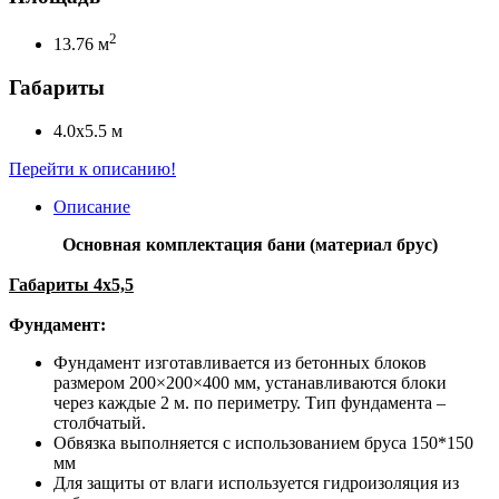
2
13.76 м
Габариты
4.0х5.5 м
Перейти к описанию!
Описание
Основная комплектация бани (материал брус)
Габариты 4х5,5
Фундамент:
Фундамент изготавливается из бетонных блоков
размером 200×200×400 мм, устанавливаются блоки
через каждые 2 м. по периметру. Тип фундамента –
столбчатый.
Обвязка выполняется с использованием бруса 150*150
мм
Для защиты от влаги используется гидроизоляция из