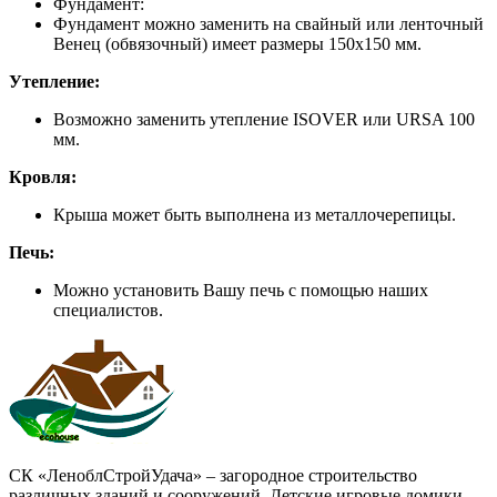
Фундамент:
Фундамент можно заменить на свайный или ленточный
Венец (обвязочный) имеет размеры 150х150 мм.
Утепление:
Возможно заменить утепление ISOVER или URSA 100
мм.
Кровля:
Крыша может быть выполнена из металлочерепицы.
Печь:
Можно установить Вашу печь с помощью наших
специалистов.
СК «ЛеноблСтройУдача» – загородное строительство
различных зданий и сооружений. Детские игровые домики,