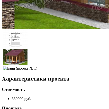
Характеристики проекта
Стоимость
389000 руб.
Площадь