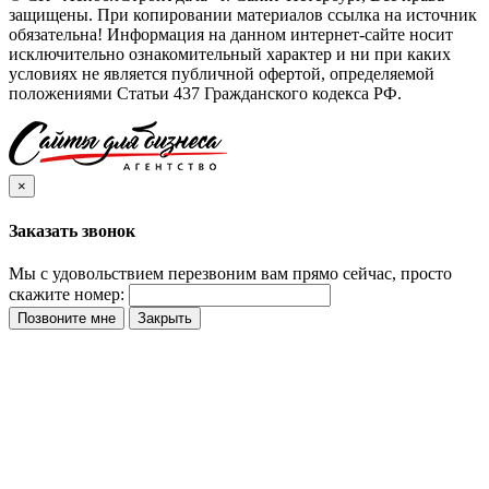
защищены. При копировании материалов ссылка на источник
обязательна! Информация на данном интернет-сайте носит
исключительно ознакомительный характер и ни при каких
условиях не является публичной офертой, определяемой
положениями Статьи 437 Гражданского кодекса РФ.
×
Заказать звонок
Мы с удовольствием перезвоним вам прямо сейчас, просто
скажите номер:
Позвоните мне
Закрыть