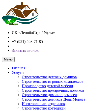
СК «ЛеноблСтройУдача»
+7 (921) 593-71-85
Заказать звонок
Меню
Главная
Услуги
Строительство детских домиков
Строительство игровых комплексов
Производство детской мебели
Строительство ярмарочных домиков
Строительство домиков ремесел
Строительство домиков Деда Мороза
Изготовление раздевалок
Строительство коттеджей