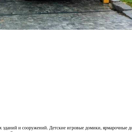
 зданий и сооружений. Детские игровые домики, ярмарочные дом