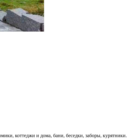
ики, коттеджи и дома, бани, беседки, заборы, курятники.