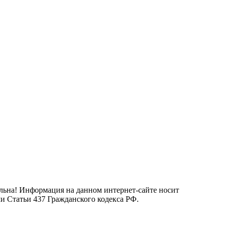
льна! Информация на данном интернет-сайте носит
и Статьи 437 Гражданского кодекса РФ.