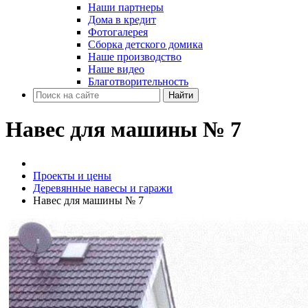
Наши партнеры
Дома в кредит
Фотогалерея
Сборка детского домика
Наше производство
Наше видео
Благотворительность
Найти
Навес для машины № 7
Проекты и цены
Деревянные навесы и гаражи
Навес для машины № 7